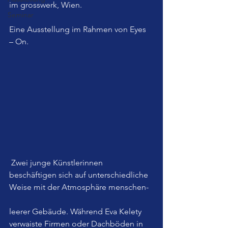
im grosswerk, Wien.
Seminar
Eine Ausstellung im Rahmen von Eyes 
– On.
 Zwei junge Künstlerinnen 
beschäftigen sich auf unterschiedliche 
Weise mit der Atmosphäre menschen-
leerer Gebäude. Während Eva Kelety 
verwaiste Firmen oder Dachböden in 