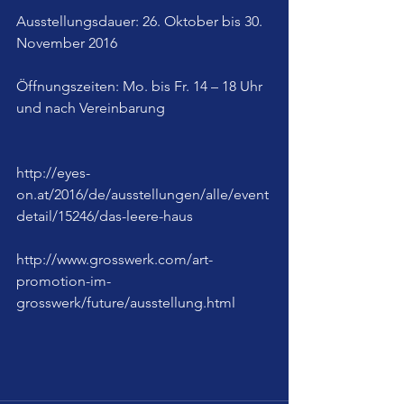
Ausstellungsdauer: 26. Oktober bis 30. 
November 2016
Öffnungszeiten: Mo. bis Fr. 14 – 18 Uhr 
und nach Vereinbarung
http://eyes-
on.at/2016/de/ausstellungen/alle/event
detail/15246/das-leere-haus
http://www.grosswerk.com/art-
promotion-im-
grosswerk/future/ausstellung.html