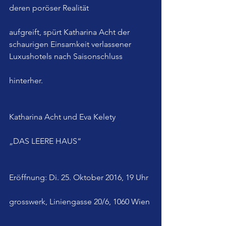
deren poröser Realität
aufgreift, spürt Katharina Acht der 
schaurigen Einsamkeit verlassener 
Luxushotels nach Saisonschluss
hinterher.
Katharina Acht und Eva Kelety
„DAS LEERE HAUS“
Eröffnung: Di. 25. Oktober 2016, 19 Uhr
grosswerk, Liniengasse 20/6, 1060 Wien