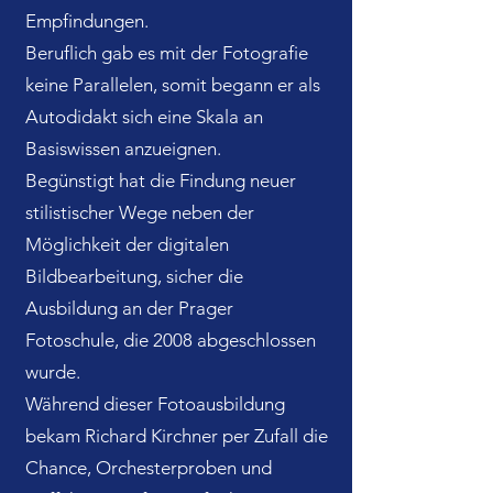
Empfindungen.
Beruflich gab es mit der Fotografie
keine Parallelen, somit begann er als
Autodidakt sich eine Skala an
Basiswissen anzueignen.
Begünstigt hat die Findung neuer
stilistischer Wege neben der
Möglichkeit der digitalen
Bildbearbeitung, sicher die
Ausbildung an der Prager
Fotoschule, die 2008 abgeschlossen
wurde.
Während dieser Fotoausbildung
bekam Richard Kirchner per Zufall die
Chance, Orchesterproben und