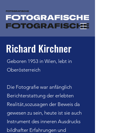
Richard Kirchner
Geboren 1953 in Wien, lebt in
Oberösterreich
Die Fotografie war anfänglich
Berichterstattung der erlebten
Realität,sozusagen der Beweis da
gewesen zu sein, heute ist sie auch
Instrument des inneren Ausdrucks
bildhafter Erfahrungen und