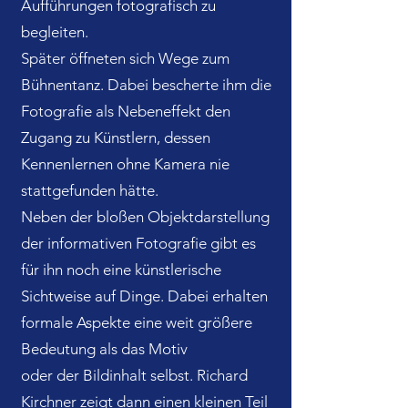
Aufführungen fotografisch zu
begleiten.
Später öffneten sich Wege zum
Bühnentanz. Dabei bescherte ihm die
Fotografie als Nebeneffekt den
Zugang zu Künstlern, dessen
Kennenlernen ohne Kamera nie
stattgefunden hätte.
Neben der bloßen Objektdarstellung
der informativen Fotografie gibt es
für ihn noch eine künstlerische
Sichtweise auf Dinge. Dabei erhalten
formale Aspekte eine weit größere
Bedeutung als das Motiv
oder der Bildinhalt selbst. Richard
Kirchner zeigt dann einen kleinen Teil