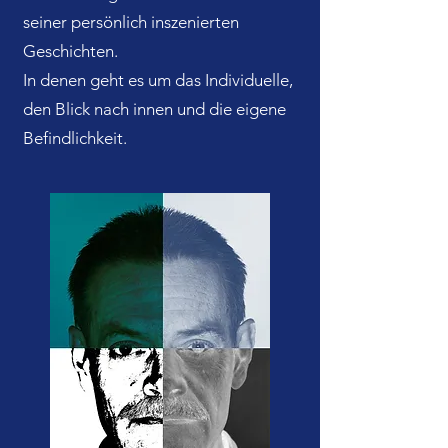
seiner persönlich inszenierten
Geschichten.
In denen geht es um das Individuelle,
den Blick nach innen und die eigene
Befindlichkeit.